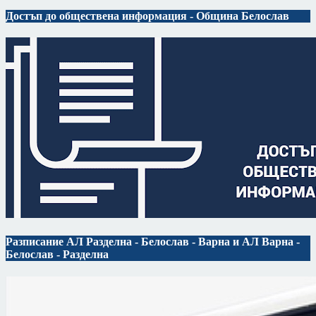
Достъп до обществена информация - Община Белослав
Разписание АЛ Разделна - Белослав - Варна и АЛ Варна -
Белослав - Разделна